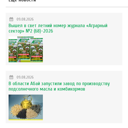
09.08.2026
Вышел в свет летний номер журнала «Аграрный
сектор» №2 (68)-2026
09.08.2026
В области Абай запустили завод по производству
подсолнечного масла и комбикормов