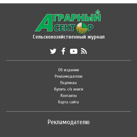
Сельскохозяйственный журнал
Об издании
Рекламодателю
Подписка
Купить с/х книги
Контакты
Карта сайта
Рекламодателю