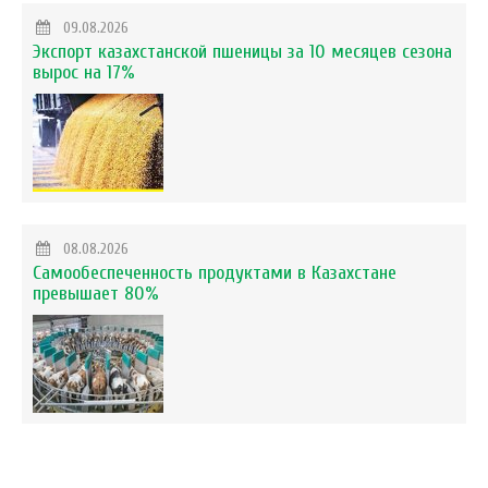
09.08.2026
Экспорт казахстанской пшеницы за 10 месяцев сезона
вырос на 17%
08.08.2026
Самообеспеченность продуктами в Казахстане
превышает 80%