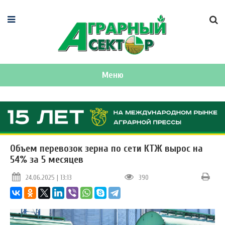
Меню
Объем перевозок зерна по сети КТЖ вырос на
54% за 5 месяцев
24.06.2025 | 13:13
390