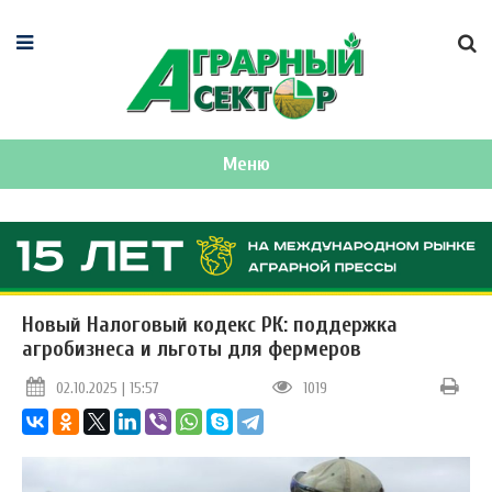
Меню
Новый Налоговый кодекс РК: поддержка
агробизнеса и льготы для фермеров
02.10.2025 | 15:57
1019