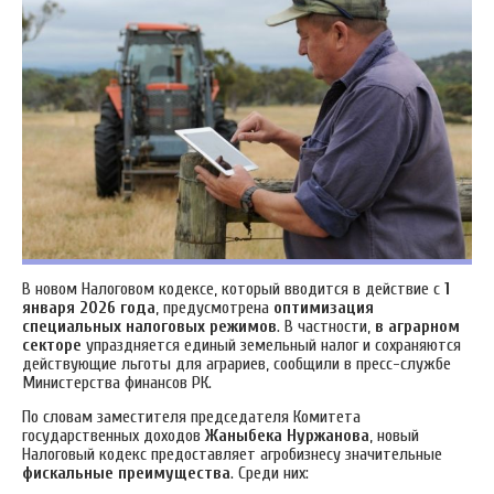
В новом Налоговом кодексе, который вводится в действие с
1
января 2026 года
, предусмотрена
оптимизация
специальных налоговых режимов
. В частности,
в аграрном
секторе
упраздняется единый земельный налог и сохраняются
действующие льготы для аграриев, сообщили в пресс-службе
Министерства финансов РК.
По словам заместителя председателя Комитета
государственных доходов
Жаныбека Нуржанова
, новый
Налоговый кодекс предоставляет агробизнесу значительные
фискальные преимущества
. Среди них: