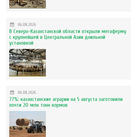
06.08.2026
В Северо-Казахстанской области открыли мегаферму
с крупнейшей в Центральной Азии доильной
установкой
06.08.2026
77%: казахстанские аграрии на 5 августа заготовили
почти 20 млн тонн кормов