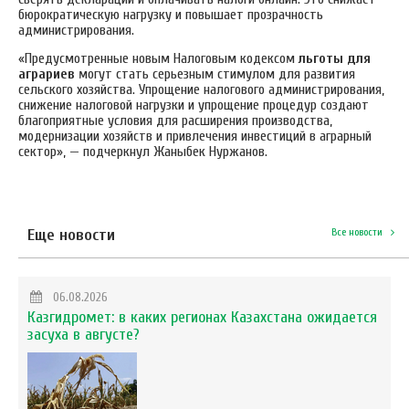
бюрократическую нагрузку и повышает прозрачность
администрирования.
«Предусмотренные новым Налоговым кодексом
льготы для
аграриев
могут стать серьезным стимулом для развития
сельского хозяйства. Упрощение налогового администрирования,
снижение налоговой нагрузки и упрощение процедур создают
благоприятные условия для расширения производства,
модернизации хозяйств и привлечения инвестиций в аграрный
сектор», — подчеркнул Жаныбек Нуржанов.
Еще новости
Все новости
06.08.2026
Казгидромет: в каких регионах Казахстана ожидается
засуха в августе?