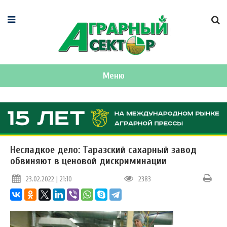
Меню
Несладкое дело: Таразский сахарный завод
обвиняют в ценовой дискриминации
23.02.2022 | 21:10
2383