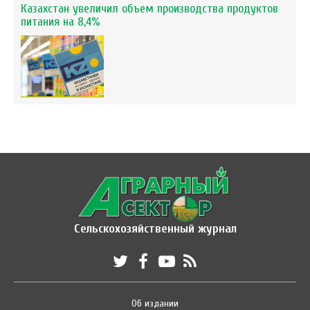
Казахстан увеличил объем производства продуктов
питания на 8,4%
Сельскохозяйственный журнал
Об издании