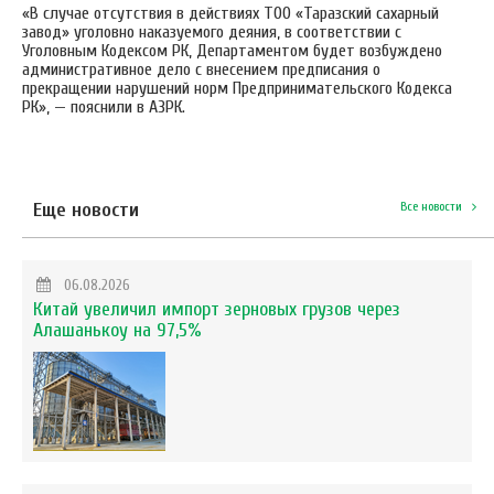
«В случае отсутствия в действиях ТОО «Таразский сахарный
завод» уголовно наказуемого деяния, в соответствии с
Уголовным Кодексом РК, Департаментом будет возбуждено
административное дело с внесением предписания о
прекращении нарушений норм Предпринимательского Кодекса
РК», — пояснили в АЗРК.
Еще новости
Все новости
06.08.2026
Китай увеличил импорт зерновых грузов через
Алашанькоу на 97,5%