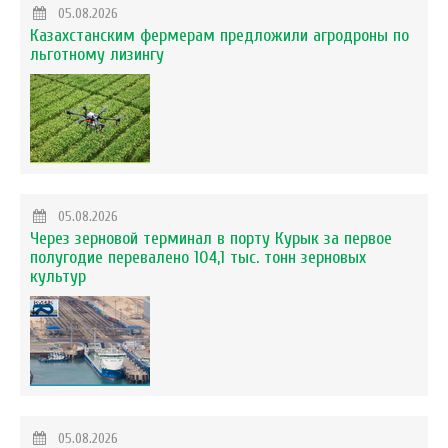
05.08.2026
Казахстанским фермерам предложили агродроны по
льготному лизингу
05.08.2026
Через зерновой терминал в порту Курык за первое
полугодие перевалено 104,1 тыс. тонн зерновых
культур
05.08.2026