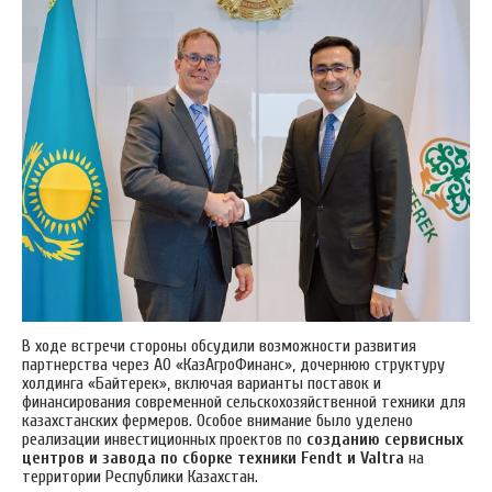
В ходе встречи стороны обсудили возможности развития
партнерства через АО «КазАгроФинанс», дочернюю структуру
холдинга «Байтерек», включая варианты поставок и
финансирования современной сельскохозяйственной техники для
казахстанских фермеров. Особое внимание было уделено
реализации инвестиционных проектов по
созданию сервисных
центров и завода по сборке техники Fendt и Valtra
на
территории Республики Казахстан.