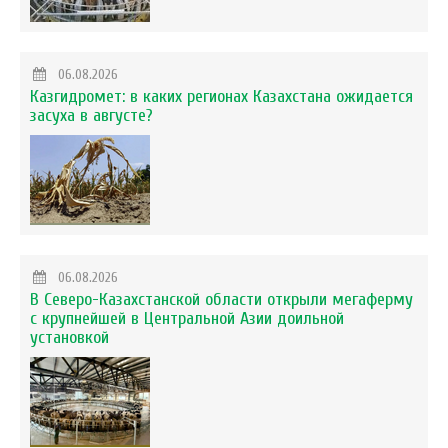
06.08.2026
Казгидромет: в каких регионах Казахстана ожидается
засуха в августе?
06.08.2026
В Северо-Казахстанской области открыли мегаферму
с крупнейшей в Центральной Азии доильной
установкой