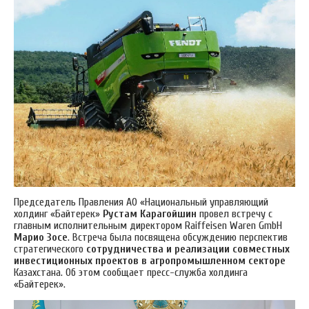
Председатель Правления АО «Национальный управляющий
холдинг «Байтерек»
Рустам Карагойшин
провел встречу с
главным исполнительным директором Raiffeisen Waren GmbH
Марио Зосе
. Встреча была посвящена обсуждению перспектив
стратегического
сотрудничества и реализации совместных
инвестиционных проектов
в агропромышленном секторе
Казахстана. Об этом сообщает пресс-служба холдинга
«Байтерек».