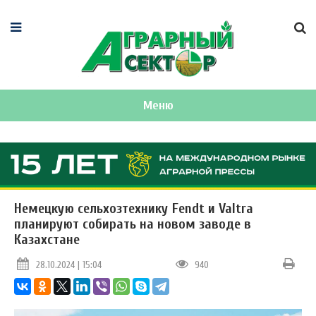
Меню
Немецкую сельхозтехнику Fendt и Valtra
планируют собирать на новом заводе в
Казахстане
28.10.2024 | 15:04
940