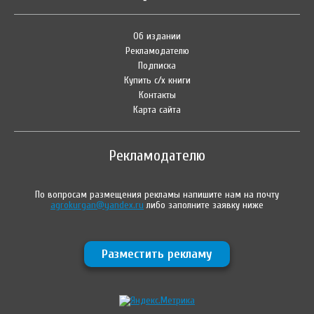
Об издании
Рекламодателю
Подписка
Купить с/х книги
Контакты
Карта сайта
Рекламодателю
По вопросам размещения рекламы напишите нам на почту
agrokurgan@yandex.ru
либо заполните заявку ниже
Разместить рекламу