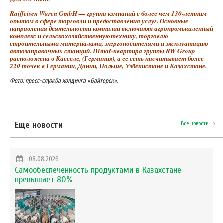
Raiffeisen Waren GmbH — группа компаний с более чем 130-летним
опытом в сфере торговли и предоставления услуг. Основные
направления деятельности компании включают агропромышленный
комплекс и сельскохозяйственную технику, торговлю
строительными материалами, энергоносителями и эксплуатацию
автозаправочных станций. Штаб-квартира группы RW Group
расположена в Касселе, (Германия), а ее сеть насчитывает более
220 точек в Германии, Дании, Польше, Узбекистане и Казахстане.
Фото: пресс-служба холдинга «Байтерек».
Еще новости
Все новости
08.08.2026
Самообеспеченность продуктами в Казахстане
превышает 80%