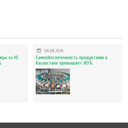
08.08.2026
ицы за 10
Самообеспеченность продуктами в
%
Казахстане превышает 80%