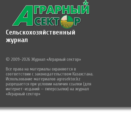
Сельскохозяйственный
журнал
© 2009-2026 Журнал «Аграрный сектор»
Все права на материалы охраняются в
соответствии с законодательством Казахстана.
Использование материалов agrosektor.kz
разрешается при условии наличия ссылки (для
интернет-изданий — гиперссылки) на журнал
«Аграрный сектор»