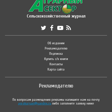
Сельскохозяйственный журнал
Об издании
Рекламодателю
Подписка
Купить с/х книги
Контакты
Карта сайта
Рекламодателю
По вопросам размещения рекламы напишите нам на почту
agrokurgan@yandex.ru
либо заполните заявку ниже