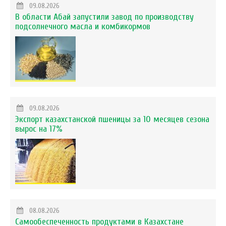
09.08.2026
В области Абай запустили завод по производству
подсолнечного масла и комбикормов
09.08.2026
Экспорт казахстанской пшеницы за 10 месяцев сезона
вырос на 17%
08.08.2026
Самообеспеченность продуктами в Казахстане