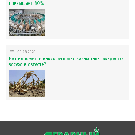
превышает 80%
06.08.2026
Казгидромет: в каких регионах Казахстана ожидается
засуха в августе?