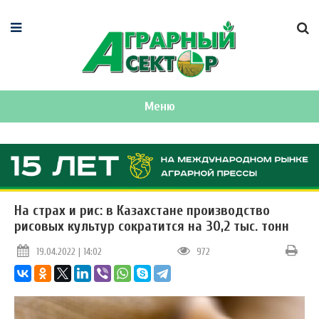
Меню
На страх и рис: в Казахстане производство
рисовых культур сократится на 30,2 тыс. тонн
19.04.2022 | 14:02
972