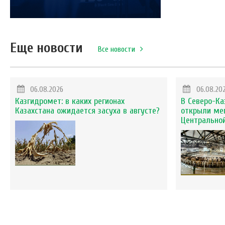
Еще новости
Все новости
06.08.2026
06.08.20
Казгидромет: в каких регионах
В Северо-Ка
Казахстана ожидается засуха в августе?
открыли ме
Центральной