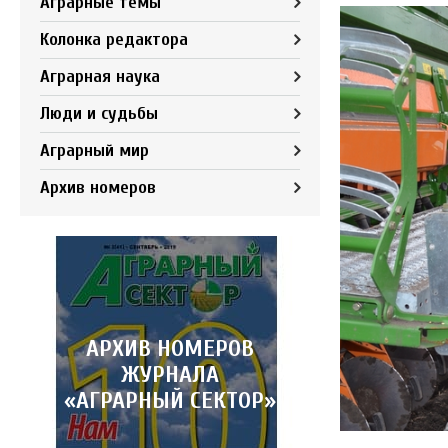
Аграрные темы
Колонка редактора
Аграрная наука
Люди и судьбы
Аграрный мир
Архив номеров
АРХИВ НОМЕРОВ
ЖУРНАЛА
«АГРАРНЫЙ СЕКТОР»