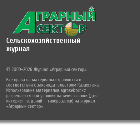
Сельскохозяйственный
журнал
© 2009-2026 Журнал «Аграрный сектор»
Все права на материалы охраняются в
соответствии с законодательством Казахстана.
Использование материалов agrosektor.kz
разрешается при условии наличия ссылки (для
интернет-изданий — гиперссылки) на журнал
«Аграрный сектор»