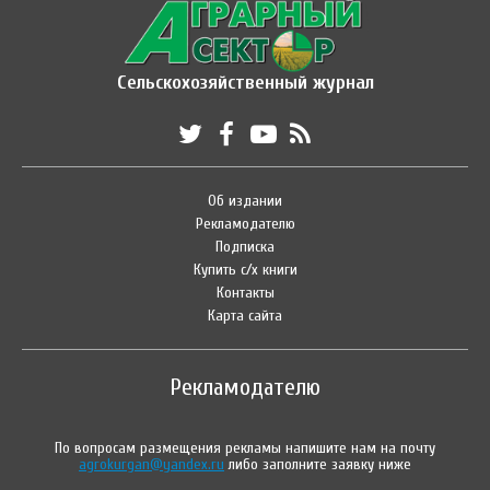
Сельскохозяйственный журнал
Об издании
Рекламодателю
Подписка
Купить с/х книги
Контакты
Карта сайта
Рекламодателю
По вопросам размещения рекламы напишите нам на почту
agrokurgan@yandex.ru
либо заполните заявку ниже