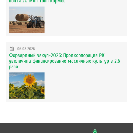
почти 20 млн тонн кормов
06.08.2026
Форвардный закуп-2026: Продкорпорация РК
увеличила финансирование масличных культур в 2,6
раза