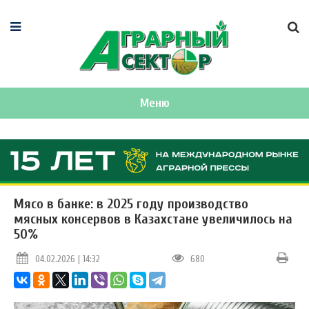
Меню
Мясо в банке: в 2025 году производство
мясных консервов в Казахстане увеличилось на
50%
04.02.2026 | 14:32
680