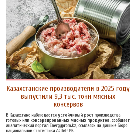
Казахстанские производители в 2025 году
выпустили 9,3 тыс. тонн мясных
консервов
В Казахстане наблюдается
устойчивый рост
производства
готовых или
консервированных мясных продуктов
, сообщает
аналитический портал Energyprom.kz, ссылаясь на данные Бюро
национальной статистики АСПиР РК.