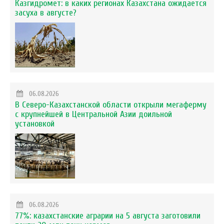
Казгидромет: в каких регионах Казахстана ожидается
засуха в августе?
06.08.2026
В Северо-Казахстанской области открыли мегаферму
с крупнейшей в Центральной Азии доильной
установкой
06.08.2026
77%: казахстанские аграрии на 5 августа заготовили