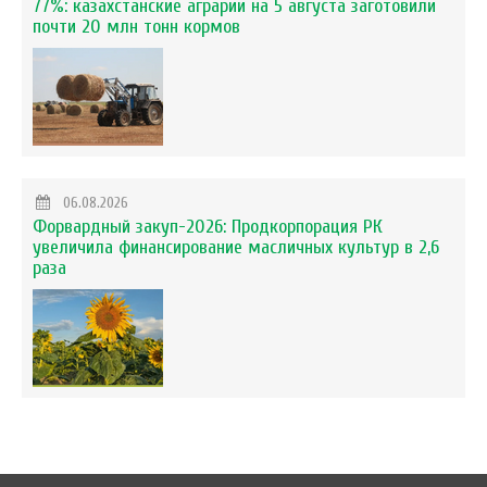
77%: казахстанские аграрии на 5 августа заготовили
почти 20 млн тонн кормов
06.08.2026
Форвардный закуп-2026: Продкорпорация РК
увеличила финансирование масличных культур в 2,6
раза