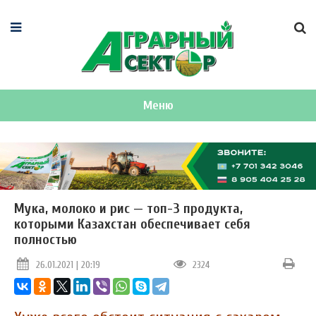
Меню
Мука, молоко и рис — топ-3 продукта,
которыми Казахстан обеспечивает себя
полностью
26.01.2021 | 20:19
2324