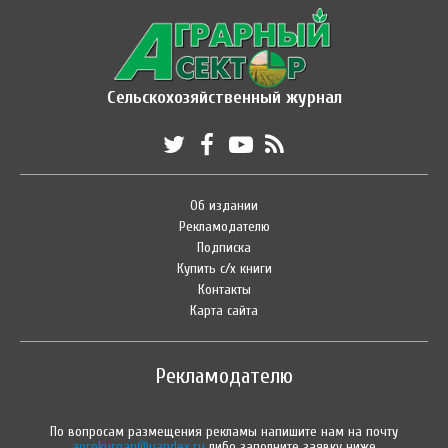
Сельскохозяйственный журнал
Об издании
Рекламодателю
Подписка
Купить с/х книги
Контакты
Карта сайта
Рекламодателю
По вопросам размещения рекламы напишите нам на почту
agrokurgan@yandex.ru
либо заполните заявку ниже