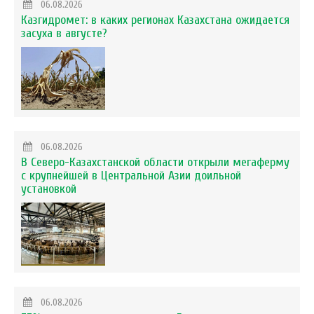
06.08.2026
Казгидромет: в каких регионах Казахстана ожидается
засуха в августе?
06.08.2026
В Северо-Казахстанской области открыли мегаферму
с крупнейшей в Центральной Азии доильной
установкой
06.08.2026