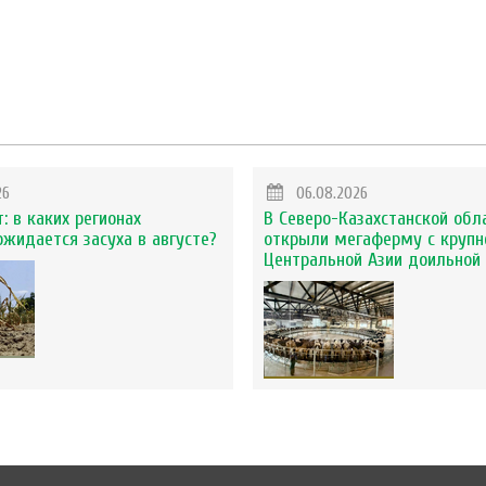
26
06.08.2026
: в каких регионах
В Северо-Казахстанской обл
ожидается засуха в августе?
открыли мегаферму с крупн
Центральной Азии доильной 