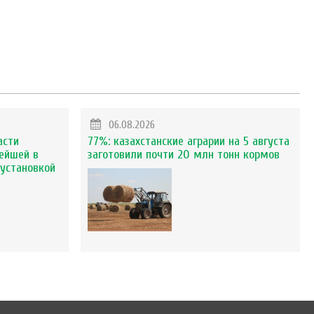
06.08.2026
асти
77%: казахстанские аграрии на 5 августа
ейшей в
заготовили почти 20 млн тонн кормов
установкой