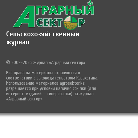
Сельскохозяйственный
журнал
© 2009-2026 Журнал «Аграрный сектор»
Все права на материалы охраняются в
соответствии с законодательством Казахстана.
Использование материалов agrosektor.kz
разрешается при условии наличия ссылки (для
интернет-изданий — гиперссылки) на журнал
«Аграрный сектор»