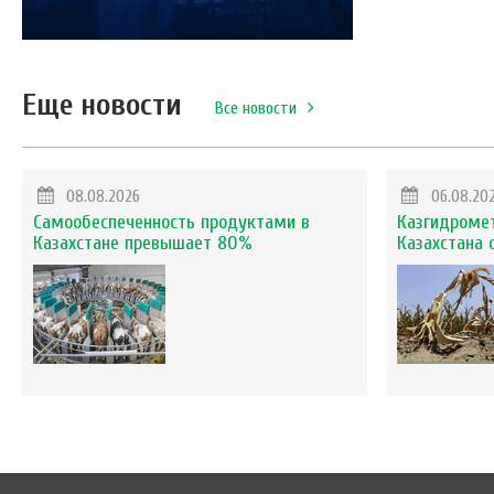
Еще новости
Все новости
08.08.2026
06.08.20
Самообеспеченность продуктами в
Казгидромет
Казахстане превышает 80%
Казахстана 