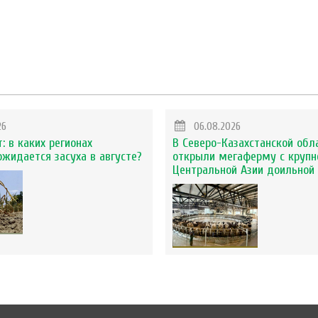
26
06.08.2026
: в каких регионах
В Северо-Казахстанской обл
ожидается засуха в августе?
открыли мегаферму с крупн
Центральной Азии доильной 