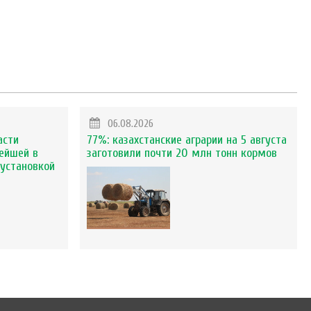
06.08.2026
асти
77%: казахстанские аграрии на 5 августа
ейшей в
заготовили почти 20 млн тонн кормов
установкой