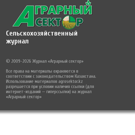
Сельскохозяйственный
журнал
© 2009-2026 Журнал «Аграрный сектор»
Все права на материалы охраняются в
соответствии с законодательством Казахстана.
Использование материалов agrosektor.kz
разрешается при условии наличия ссылки (для
интернет-изданий — гиперссылки) на журнал
«Аграрный сектор»