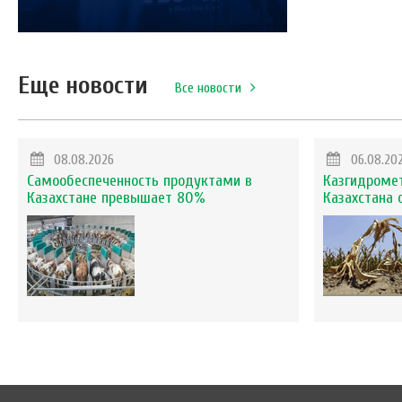
Еще новости
Все новости
08.08.2026
06.08.20
Самообеспеченность продуктами в
Казгидромет
Казахстане превышает 80%
Казахстана 