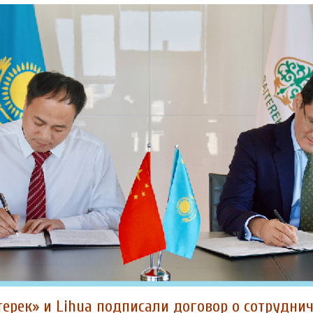
терек» и Lihua подписали договор о сотруднич