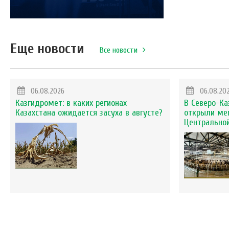
Еще новости
Все новости
06.08.2026
06.08.20
Казгидромет: в каких регионах
В Северо-Ка
Казахстана ожидается засуха в августе?
открыли ме
Центральной