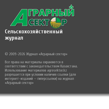
Сельскохозяйственный
журнал
© 2009-2026 Журнал «Аграрный сектор»
Все права на материалы охраняются в
соответствии с законодательством Казахстана.
Использование материалов agrosektor.kz
разрешается при условии наличия ссылки (для
интернет-изданий — гиперссылки) на журнал
«Аграрный сектор»