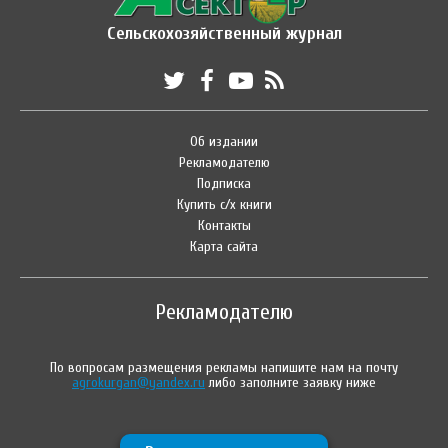
Сельскохозяйственный журнал
Об издании
Рекламодателю
Подписка
Купить с/х книги
Контакты
Карта сайта
Рекламодателю
По вопросам размещения рекламы напишите нам на почту
agrokurgan@yandex.ru
либо заполните заявку ниже