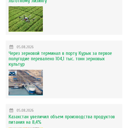
льготному лизингу
05.08.2026
Через зерновой терминал в порту Курык за первое
полугодие перевалено 104,1 тыс. тонн зерновых
культур
05.08.2026
Казахстан увеличил объем производства продуктов
питания на 8,4%