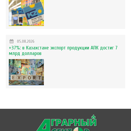
05.08.2026
+37%: в Казахстане экспорт продукции АПК достиг 7
млрд долларов