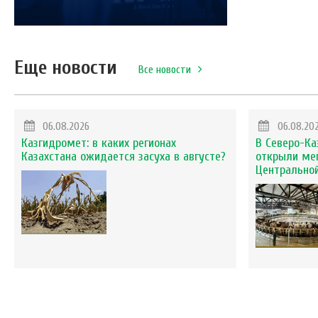
Еще новости
Все новости
06.08.2026
06.08.20
Казгидромет: в каких регионах
В Северо-Ка
Казахстана ожидается засуха в августе?
открыли ме
Центральной