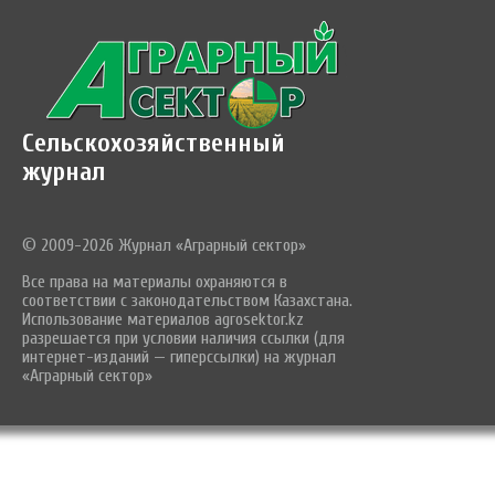
Сельскохозяйственный
журнал
© 2009-2026 Журнал «Аграрный сектор»
Все права на материалы охраняются в
соответствии с законодательством Казахстана.
Использование материалов agrosektor.kz
разрешается при условии наличия ссылки (для
интернет-изданий — гиперссылки) на журнал
«Аграрный сектор»