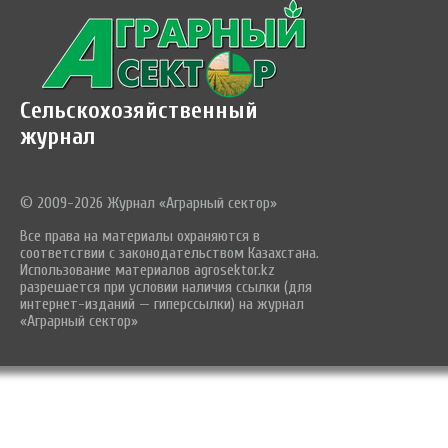
Сельскохозяйственный
журнал
© 2009-2026 Журнал «Аграрный сектор»
Все права на материалы охраняются в
соответствии с законодательством Казахстана.
Использование материалов agrosektor.kz
разрешается при условии наличия ссылки (для
интернет-изданий — гиперссылки) на журнал
«Аграрный сектор»