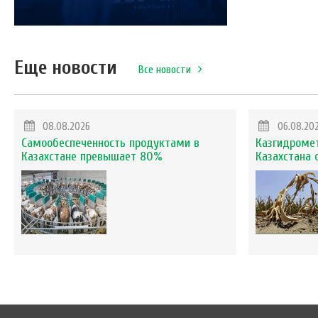
Еще новости
Все новости
08.08.2026
06.08.20
Самообеспеченность продуктами в
Казгидромет
Казахстане превышает 80%
Казахстана 