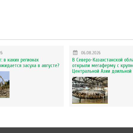
26
06.08.2026
: в каких регионах
В Северо-Казахстанской обл
ожидается засуха в августе?
открыли мегаферму с крупн
Центральной Азии доильной 