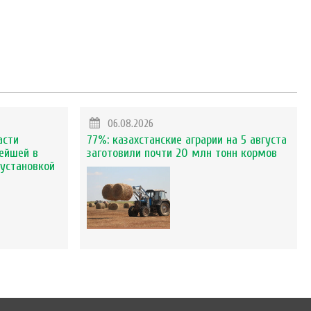
06.08.2026
асти
77%: казахстанские аграрии на 5 августа
ейшей в
заготовили почти 20 млн тонн кормов
установкой