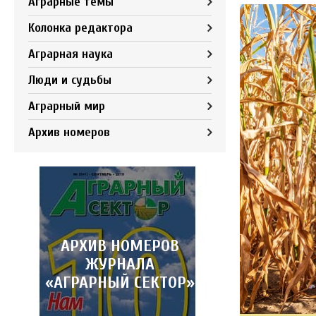
Аграрные темы
Колонка редактора
Аграрная наука
Люди и судьбы
Аграрный мир
Архив номеров
АРХИВ НОМЕРОВ
ЖУРНАЛА
«АГРАРНЫЙ СЕКТОР»