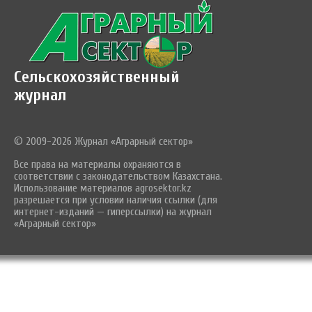
Сельскохозяйственный
журнал
© 2009-2026 Журнал «Аграрный сектор»
Все права на материалы охраняются в
соответствии с законодательством Казахстана.
Использование материалов agrosektor.kz
разрешается при условии наличия ссылки (для
интернет-изданий — гиперссылки) на журнал
«Аграрный сектор»