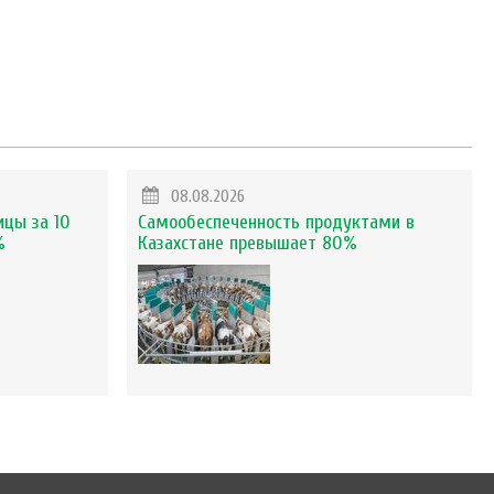
08.08.2026
ицы за 10
Самообеспеченность продуктами в
%
Казахстане превышает 80%