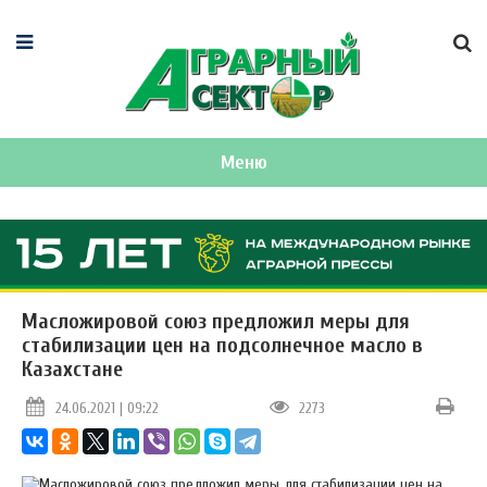
Меню
Масложировой союз предложил меры для
стабилизации цен на подсолнечное масло в
Казахстане
24.06.2021 | 09:22
2273