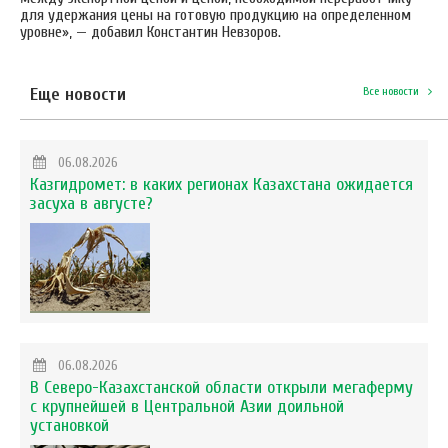
для удержания цены на готовую продукцию на определенном
уровне», — добавил Константин Невзоров.
Еще новости
Все новости
06.08.2026
Казгидромет: в каких регионах Казахстана ожидается
засуха в августе?
06.08.2026
В Северо-Казахстанской области открыли мегаферму
с крупнейшей в Центральной Азии доильной
установкой