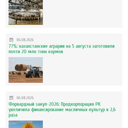
06.08.2026
77%: казахстанские аграрии на 5 августа заготовили
почти 20 млн тонн кормов
06.08.2026
Форвардный закуп-2026: Продкорпорация РК
увеличила финансирование масличных культур в 2,6
раза