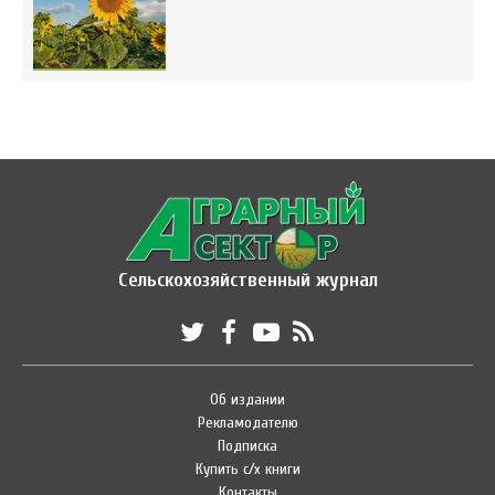
Сельскохозяйственный журнал
Об издании
Рекламодателю
Подписка
Купить с/х книги
Контакты