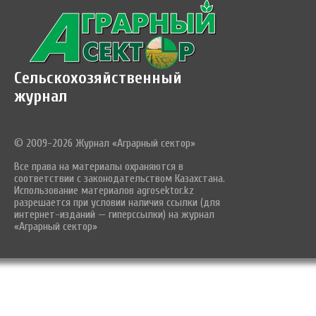
Сельскохозяйственный
журнал
© 2009-2026 Журнал «Аграрный сектор»
Все права на материалы охраняются в
соответствии с законодательством Казахстана.
Использование материалов agrosektor.kz
разрешается при условии наличия ссылки (для
интернет-изданий — гиперссылки) на журнал
«Аграрный сектор»