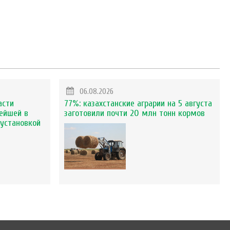
06.08.2026
асти
77%: казахстанские аграрии на 5 августа
ейшей в
заготовили почти 20 млн тонн кормов
установкой