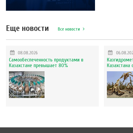
Еще новости
Все новости
08.08.2026
06.08.20
Самообеспеченность продуктами в
Казгидромет
Казахстане превышает 80%
Казахстана 