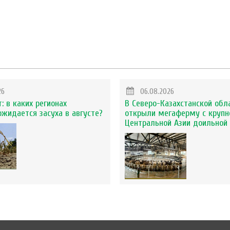
26
06.08.2026
: в каких регионах
В Северо-Казахстанской обл
ожидается засуха в августе?
открыли мегаферму с крупн
Центральной Азии доильной 