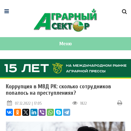
Меню
Коррупция в МВД РК: сколько сотрудников
попалось на преступлениях?
07.12.2022 | 17:05
1822