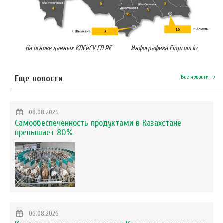
На основе данных КПСиСУ ГП РК
Инфографика Finprom.kz
Еще новости
Все новости
08.08.2026
Самообеспеченность продуктами в Казахстане
превышает 80%
06.08.2026