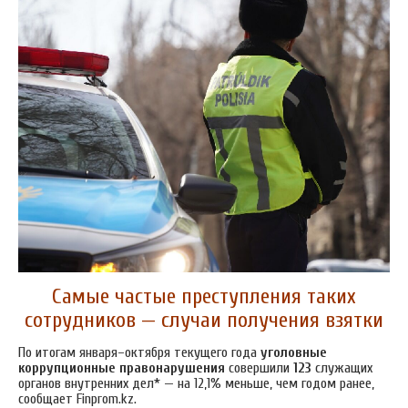
Самые частые преступления таких
сотрудников — случаи получения взятки
По итогам января–октября текущего года
уголовные
коррупционные правонарушения
совершили
123
служащих
органов внутренних дел* — на 12,1% меньше, чем годом ранее,
сообщает Finprom.kz.