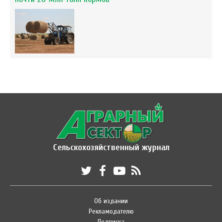
Сельскохозяйственный журнал
Об издании
Рекламодателю
Подписка