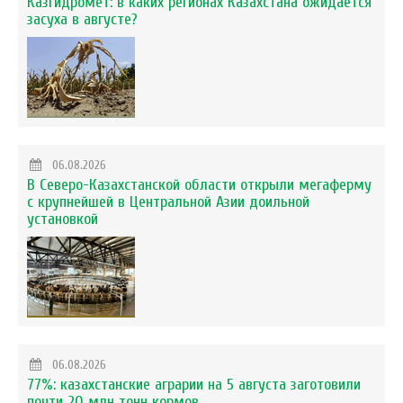
Казгидромет: в каких регионах Казахстана ожидается
засуха в августе?
06.08.2026
В Северо-Казахстанской области открыли мегаферму
с крупнейшей в Центральной Азии доильной
установкой
06.08.2026
77%: казахстанские аграрии на 5 августа заготовили
почти 20 млн тонн кормов