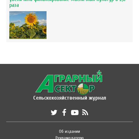
раза
Сельскохозяйственный журнал
Об издании
Рекламодателю