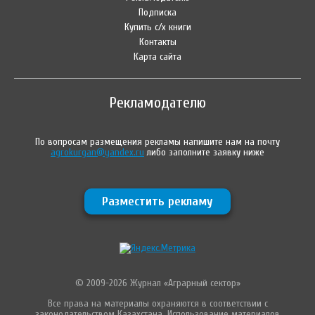
Подписка
Купить с/х книги
Контакты
Карта сайта
Рекламодателю
По вопросам размещения рекламы напишите нам на почту
agrokurgan@yandex.ru
либо заполните заявку ниже
Разместить рекламу
© 2009-2026 Журнал «Аграрный сектор»
Все права на материалы охраняются в соответствии с
законодательством Казахстана. Использование материалов