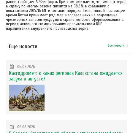
ранее, сообщает АРК-информ. При этом ожидается, что импорт зерна
в страну по итогам сезона снизится на 68,8% в сравнении с
показателем 2015/16 МГ и составит порядка 1 млн. тонн. В настоящее
время Китай принимает ряд мер, направленных на сокращение
чрезмерных запасов кукурузы в стране, которые сформировались в
период активного стимулирования правительством КНР
наращивания внутреннего производства зерна.
Еще новости
Все новости
06.08.2026
Казгидромет: в каких регионах Казахстана ожидается
засуха в августе?
06.08.2026