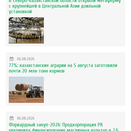
В Северо-Казахстанской области открыли мегаферму
с крупнейшей в Центральной Азии доильной
установкой
06.08.2026
77%: казахстанские аграрии на 5 августа заготовили
почти 20 млн тонн кормов
06.08.2026
Форвардный закуп-2026: Продкорпорация РК
увеличила финансирование масличных культур в 2,6