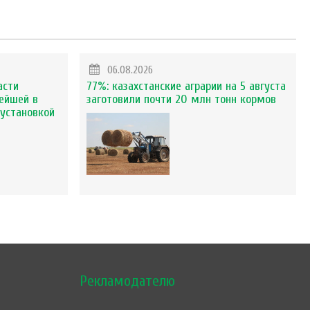
06.08.2026
асти
77%: казахстанские аграрии на 5 августа
ейшей в
заготовили почти 20 млн тонн кормов
установкой
Рекламодателю