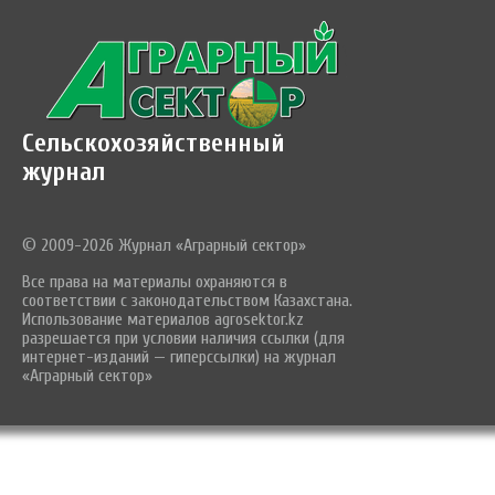
Сельскохозяйственный
журнал
© 2009-2026 Журнал «Аграрный сектор»
Все права на материалы охраняются в
соответствии с законодательством Казахстана.
Использование материалов agrosektor.kz
разрешается при условии наличия ссылки (для
интернет-изданий — гиперссылки) на журнал
«Аграрный сектор»