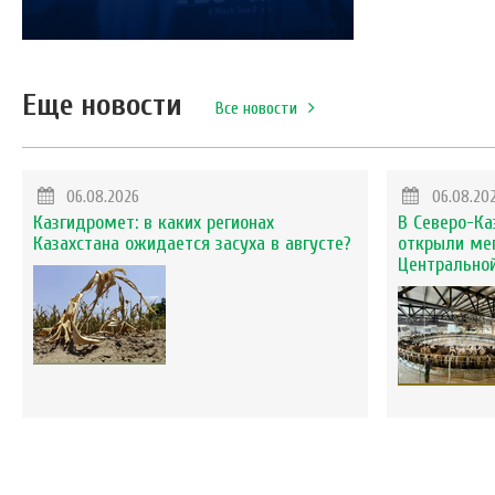
Еще новости
Все новости
06.08.2026
06.08.20
Казгидромет: в каких регионах
В Северо-Ка
Казахстана ожидается засуха в августе?
открыли ме
Центральной