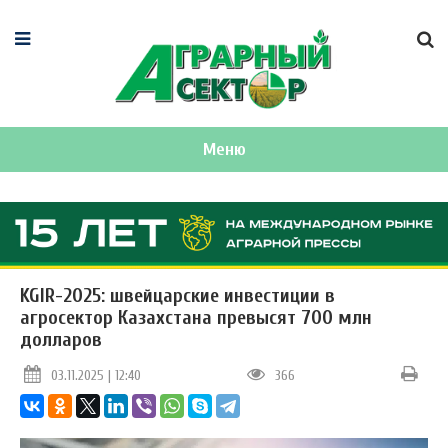
Меню
KGIR-2025: швейцарские инвестиции в
агросектор Казахстана превысят 700 млн
долларов
03.11.2025 | 12:40
366