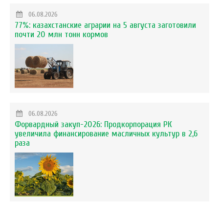
06.08.2026
77%: казахстанские аграрии на 5 августа заготовили
почти 20 млн тонн кормов
06.08.2026
Форвардный закуп-2026: Продкорпорация РК
увеличила финансирование масличных культур в 2,6
раза