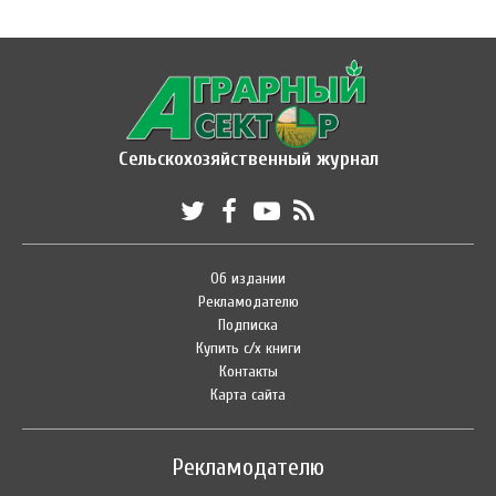
Сельскохозяйственный журнал
Об издании
Рекламодателю
Подписка
Купить с/х книги
Контакты
Карта сайта
Рекламодателю