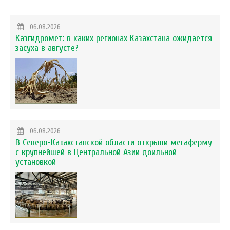
06.08.2026
Казгидромет: в каких регионах Казахстана ожидается
засуха в августе?
06.08.2026
В Северо-Казахстанской области открыли мегаферму
с крупнейшей в Центральной Азии доильной
установкой