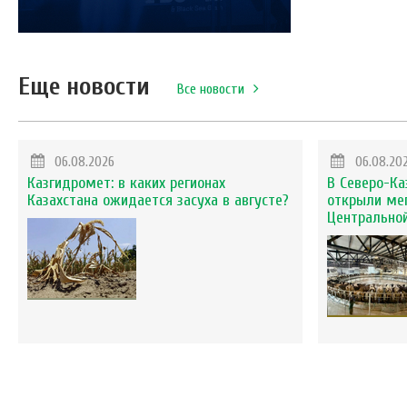
Еще новости
Все новости
06.08.2026
06.08.20
Казгидромет: в каких регионах
В Северо-Ка
Казахстана ожидается засуха в августе?
открыли ме
Центральной