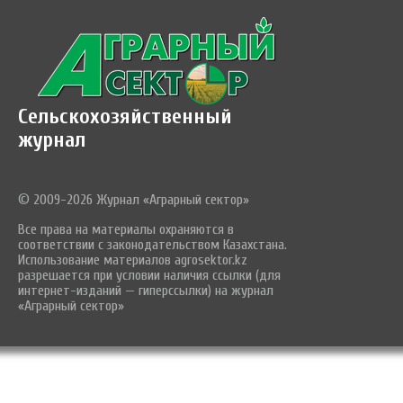
Сельскохозяйственный
журнал
© 2009-2026 Журнал «Аграрный сектор»
Все права на материалы охраняются в
соответствии с законодательством Казахстана.
Использование материалов agrosektor.kz
разрешается при условии наличия ссылки (для
интернет-изданий — гиперссылки) на журнал
«Аграрный сектор»