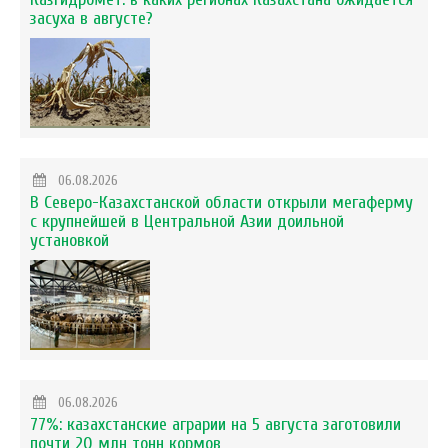
засуха в августе?
06.08.2026
В Северо-Казахстанской области открыли мегаферму
с крупнейшей в Центральной Азии доильной
установкой
06.08.2026
77%: казахстанские аграрии на 5 августа заготовили
почти 20 млн тонн кормов