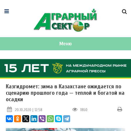
Меню
Казгидромет: зима в Казахстане ожидается по
сценарию прошлого года — теплой и богатой на
осадки
20.10.2020 | 12:58
1860