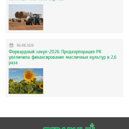
06.08.2026
Форвардный закуп-2026: Продкорпорация РК
увеличила финансирование масличных культур в 2,6
раза