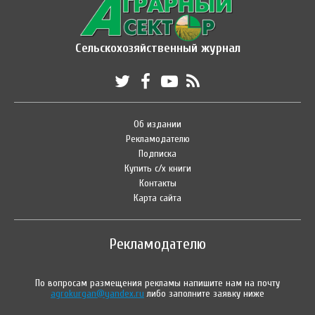
Сельскохозяйственный журнал
Об издании
Рекламодателю
Подписка
Купить с/х книги
Контакты
Карта сайта
Рекламодателю
По вопросам размещения рекламы напишите нам на почту
agrokurgan@yandex.ru
либо заполните заявку ниже