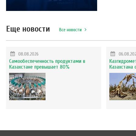
Еще новости
Все новости
08.08.2026
06.08.20
Самообеспеченность продуктами в
Казгидромет
Казахстане превышает 80%
Казахстана 