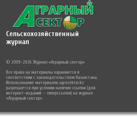
Сельскохозяйственный
журнал
© 2009-2026 Журнал «Аграрный сектор»
Все права на материалы охраняются в
соответствии с законодательством Казахстана.
Использование материалов agrosektor.kz
разрешается при условии наличия ссылки (для
интернет-изданий — гиперссылки) на журнал
«Аграрный сектор»