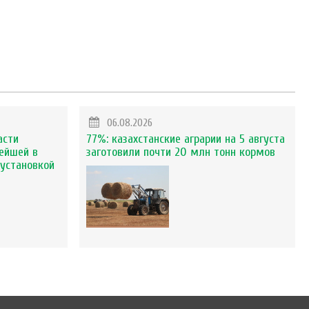
06.08.2026
асти
77%: казахстанские аграрии на 5 августа
ейшей в
заготовили почти 20 млн тонн кормов
установкой