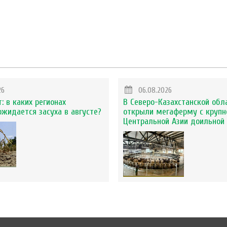
26
06.08.2026
: в каких регионах
В Северо-Казахстанской обл
ожидается засуха в августе?
открыли мегаферму с крупн
Центральной Азии доильной 