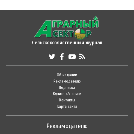
Сельскохозяйственный журнал
Об издании
Рекламодателю
Подписка
Купить с/х книги
Контакты
Карта сайта
Рекламодателю