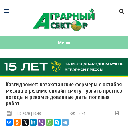
Меню
Казгидромет: казахстанские фермеры с октября
месяца в режиме онлайн смогут узнать прогноз
погоды и рекомендованные даты полевых
работ
01.10.2020 | 10:48
1694