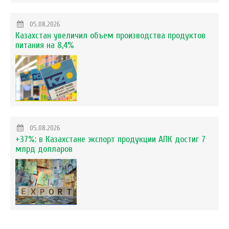
05.08.2026
Казахстан увеличил объем производства продуктов
питания на 8,4%
05.08.2026
+37%: в Казахстане экспорт продукции АПК достиг 7
млрд долларов