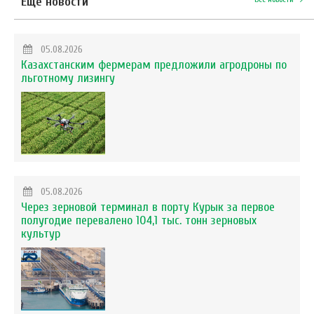
Еще новости
05.08.2026
Казахстанским фермерам предложили агродроны по
льготному лизингу
05.08.2026
Через зерновой терминал в порту Курык за первое
полугодие перевалено 104,1 тыс. тонн зерновых
культур