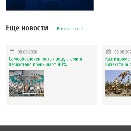
Еще новости
Все новости
08.08.2026
06.08.20
Самообеспеченность продуктами в
Казгидромет
Казахстане превышает 80%
Казахстана 