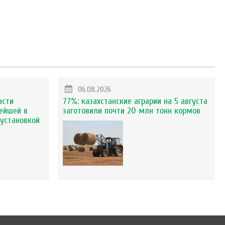
06.08.2026
асти
77%: казахстанские аграрии на 5 августа
ейшей в
заготовили почти 20 млн тонн кормов
установкой