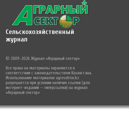
Сельскохозяйственный
журнал
© 2009-2026 Журнал «Аграрный сектор»
Все права на материалы охраняются в
соответствии с законодательством Казахстана.
Использование материалов agrosektor.kz
разрешается при условии наличия ссылки (для
интернет-изданий — гиперссылки) на журнал
«Аграрный сектор»