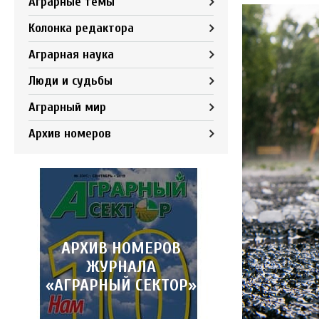
Аграрные темы
Колонка редактора
Аграрная наука
Люди и судьбы
Аграрный мир
Архив номеров
АРХИВ НОМЕРОВ
ЖУРНАЛА
«АГРАРНЫЙ СЕКТОР»