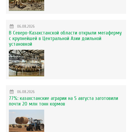
06.08.2026
В Северо-Казахстанской области открыли мегаферму
с крупнейшей в Центральной Азии доильной
установкой
06.08.2026
77%: казахстанские аграрии на 5 августа заготовили
почти 20 млн тонн кормов