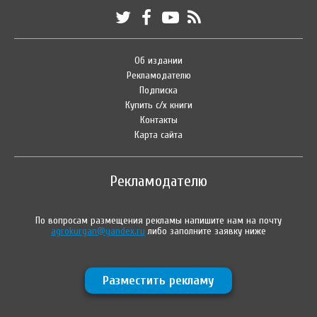
Об издании
Рекламодателю
Подписка
Купить с/х книги
Контакты
Карта сайта
Рекламодателю
По вопросам размещения рекламы напишите нам на почту
agrokurgan@yandex.ru
либо заполните заявку ниже
Разместить рекламу