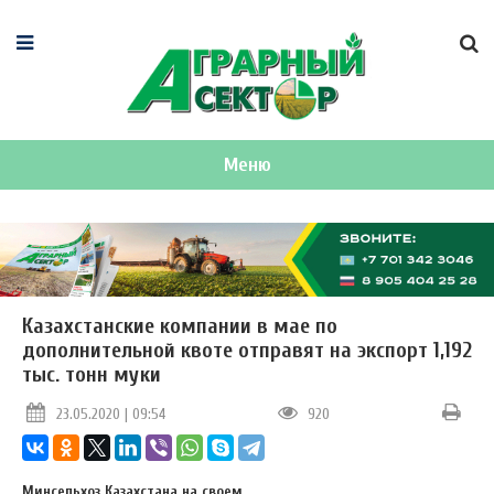
Меню
Казахстанские компании в мае по
дополнительной квоте отправят на экспорт 1,192
тыс. тонн муки
23.05.2020 | 09:54
920
Минсельхоз Казахстана на своем