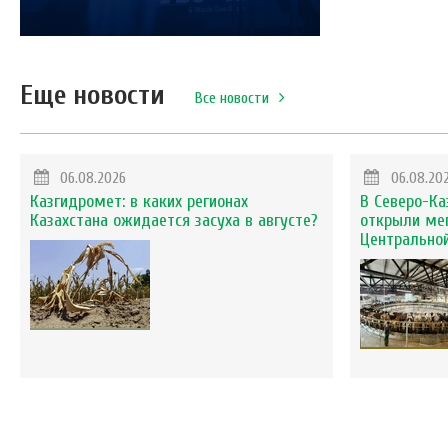
Еще новости
Все новости
06.08.2026
06.08.20
Казгидромет: в каких регионах
В Северо-Ка
Казахстана ожидается засуха в августе?
открыли ме
Центральной