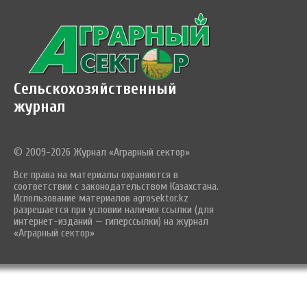
Сельскохозяйственный
журнал
© 2009-2026 Журнал «Аграрный сектор»
Все права на материалы охраняются в
соответствии с законодательством Казахстана.
Использование материалов agrosektor.kz
разрешается при условии наличия ссылки (для
интернет-изданий — гиперссылки) на журнал
«Аграрный сектор»