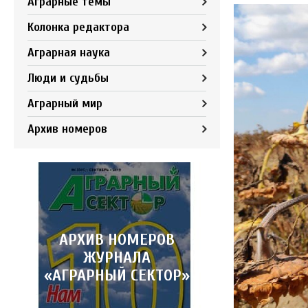
Аграрные темы
Колонка редактора
Аграрная наука
Люди и судьбы
Аграрный мир
Архив номеров
АРХИВ НОМЕРОВ
ЖУРНАЛА
«АГРАРНЫЙ СЕКТОР»