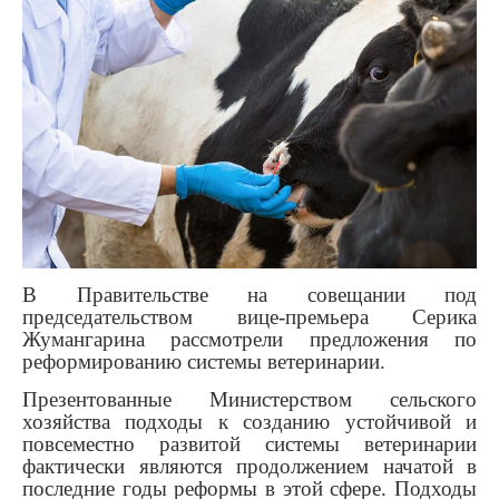
В Правительстве на совещании под
председательством вице-премьера Серика
Жумангарина рассмотрели предложения по
реформированию системы ветеринарии.
Презентованные Министерством сельского
хозяйства подходы к созданию устойчивой и
повсеместно развитой системы ветеринарии
фактически являются продолжением начатой в
последние годы реформы в этой сфере. Подходы