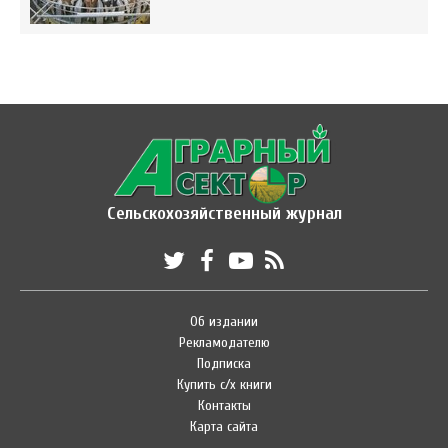
Сельскохозяйственный журнал
Об издании
Рекламодателю
Подписка
Купить с/х книги
Контакты
Карта сайта