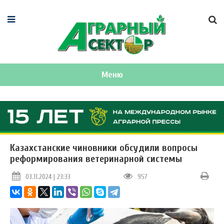
Меню
Казахстанские чиновники обсудили вопросы
реформирования ветеринарной системы
03.11.2024 | 23:33
957