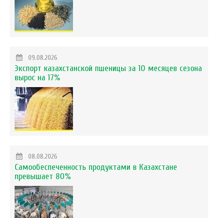
09.08.2026
Экспорт казахстанской пшеницы за 10 месяцев сезона
вырос на 17%
08.08.2026
Самообеспеченность продуктами в Казахстане
превышает 80%