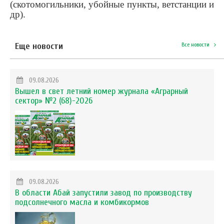
(скотомогильники, убойные пункты, ветстанции и
др).
Еще новости
Все новости
09.08.2026
Вышел в свет летний номер журнала «Аграрный
сектор» №2 (68)-2026
09.08.2026
В области Абай запустили завод по производству
подсолнечного масла и комбикормов