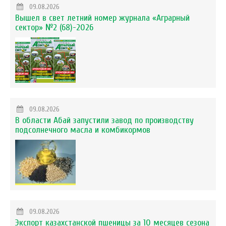
09.08.2026
Вышел в свет летний номер журнала «Аграрный
сектор» №2 (68)-2026
09.08.2026
В области Абай запустили завод по производству
подсолнечного масла и комбикормов
09.08.2026
Экспорт казахстанской пшеницы за 10 месяцев сезона