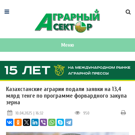
Меню
Казахстанские аграрии подали заявки на 13,4
млрд тенге по программе форвардного закупа
зерна
10.04.2025 | 16:32
950