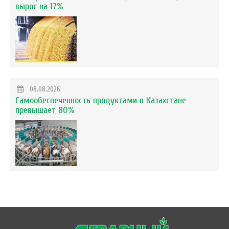
вырос на 17%
08.08.2026
Самообеспеченность продуктами в Казахстане
превышает 80%