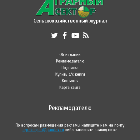
Сельскохозяйственный журнал
Об издании
Рекламодателю
Подписка
Купить с/х книги
Контакты
Карта сайта
Рекламодателю
По вопросам размещения рекламы напишите нам на почту
agrokurgan@yandex.ru
либо заполните заявку ниже