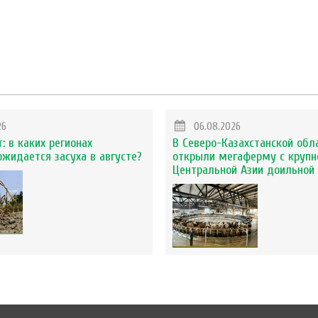
26
06.08.2026
: в каких регионах
В Северо-Казахстанской обл
ожидается засуха в августе?
открыли мегаферму с крупн
Центральной Азии доильной 