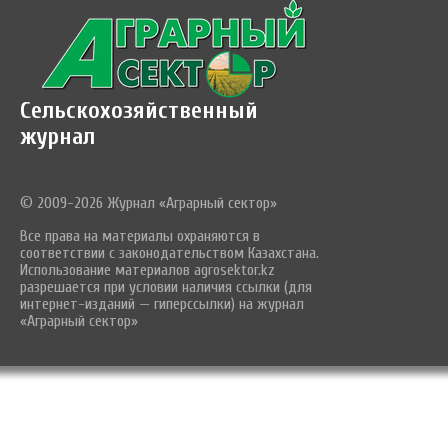
Сельскохозяйственный
журнал
© 2009-2026 Журнал «Аграрный сектор»
Все права на материалы охраняются в
соответствии с законодательством Казахстана.
Использование материалов agrosektor.kz
разрешается при условии наличия ссылки (для
интернет-изданий — гиперссылки) на журнал
«Аграрный сектор»