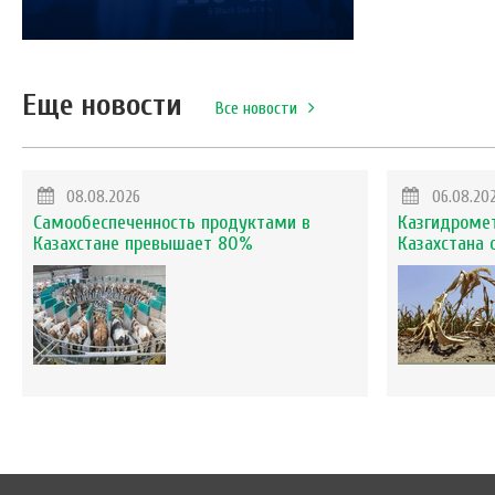
Еще новости
Все новости
08.08.2026
06.08.20
Самообеспеченность продуктами в
Казгидромет
Казахстане превышает 80%
Казахстана 