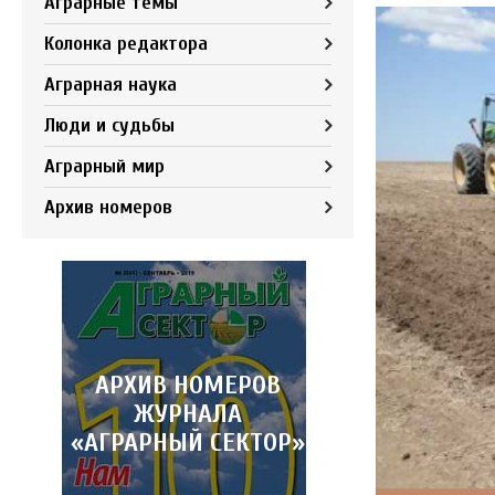
Аграрные темы
Колонка редактора
Аграрная наука
Люди и судьбы
Аграрный мир
Архив номеров
АРХИВ НОМЕРОВ
ЖУРНАЛА
«АГРАРНЫЙ СЕКТОР»