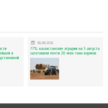
06.08.2026
асти
77%: казахстанские аграрии на 5 августа
ейшей в
заготовили почти 20 млн тонн кормов
установкой