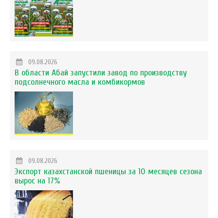
09.08.2026
В области Абай запустили завод по производству
подсолнечного масла и комбикормов
09.08.2026
Экспорт казахстанской пшеницы за 10 месяцев сезона
вырос на 17%