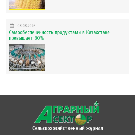
08.08.2026
Самообеспеченность продуктами в Казахстане
превышает 80%
Сельскохозяйственный журнал