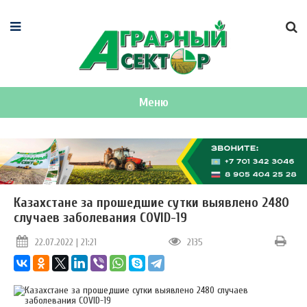
Меню
Казахстане за прошедшие сутки выявлено 2480
случаев заболевания COVID-19
22.07.2022 | 21:21
2135