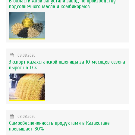
В области Абай запустили завод по производству
подсолнечного масла и комбикормов
09.08.2026
Экспорт казахстанской пшеницы за 10 месяцев сезона
вырос на 17%
08.08.2026
Самообеспеченность продуктами в Казахстане
превышает 80%