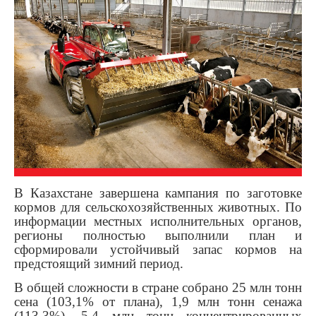
В Казахстане завершена кампания по заготовке
кормов для сельскохозяйственных животных. По
информации местных исполнительных органов,
регионы полностью выполнили план и
сформировали устойчивый запас кормов на
предстоящий зимний период.
В общей сложности в стране собрано 25 млн тонн
сена (103,1% от плана), 1,9 млн тонн сенажа
(113,3%), 5,4 млн тонн концентрированных