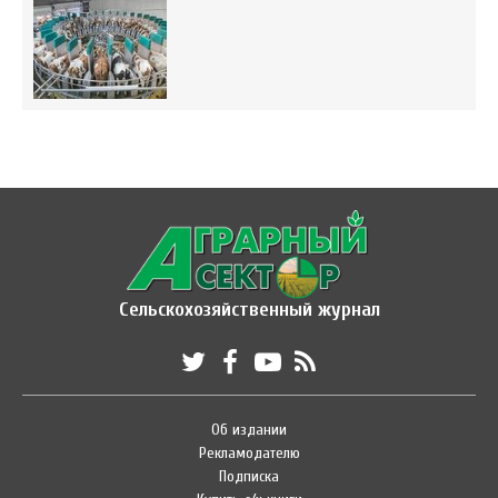
Сельскохозяйственный журнал
Об издании
Рекламодателю
Подписка