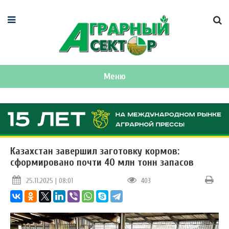
Меню
Казахстан завершил заготовку кормов:
сформировано почти 40 млн тонн запасов
25.11.2025 | 08:01
403