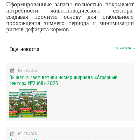
Сформированные запасы полностью покрывают
потребности животноводческого сектора,
создавая прочную основу для стабильного
прохождения зимнего периода и минимизации
рисков дефицита кормов.
Еще новости
Все новости
09.08.2026
Вышел в свет летний номер журнала «Аграрный
сектор» №2 (68)-2026
09.08.2026