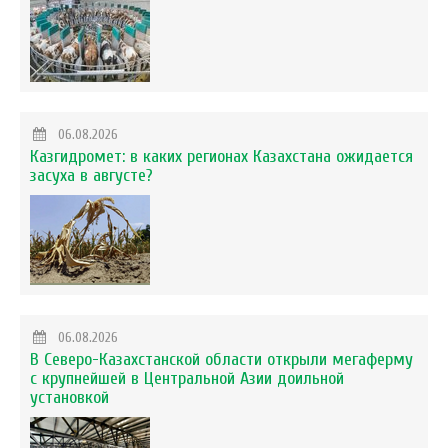
06.08.2026
Казгидромет: в каких регионах Казахстана ожидается
засуха в августе?
06.08.2026
В Северо-Казахстанской области открыли мегаферму
с крупнейшей в Центральной Азии доильной
установкой