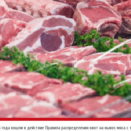
5 года вошли в действие Правила распределения квот на вывоз мяса с