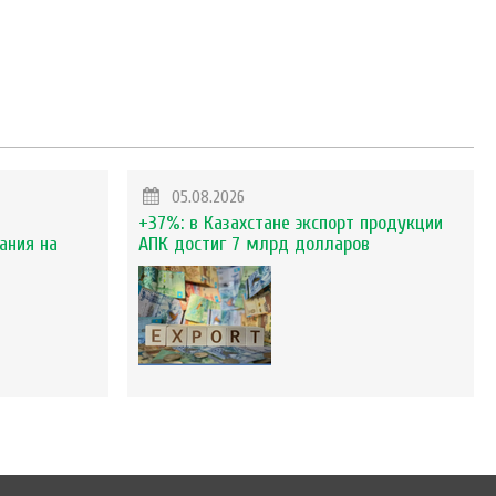
05.08.2026
+37%: в Казахстане экспорт продукции
ания на
АПК достиг 7 млрд долларов