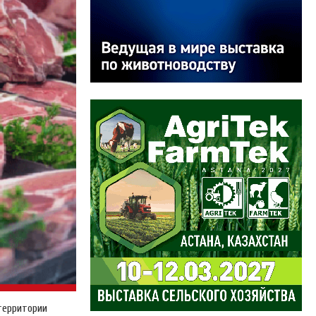
 территории