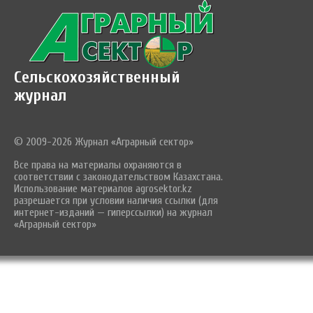
Сельскохозяйственный
журнал
© 2009-2026 Журнал «Аграрный сектор»
Все права на материалы охраняются в
соответствии с законодательством Казахстана.
Использование материалов agrosektor.kz
разрешается при условии наличия ссылки (для
интернет-изданий — гиперссылки) на журнал
«Аграрный сектор»