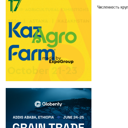
Численность круп