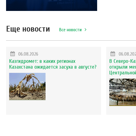
Еще новости
Все новости
06.08.2026
06.08.20
Казгидромет: в каких регионах
В Северо-Ка
Казахстана ожидается засуха в августе?
открыли ме
Центральной