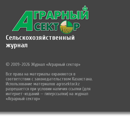
Сельскохозяйственный
журнал
© 2009-2026 Журнал «Аграрный сектор»
Все права на материалы охраняются в
соответствии с законодательством Казахстана.
Использование материалов agrosektor.kz
разрешается при условии наличия ссылки (для
интернет-изданий — гиперссылки) на журнал
«Аграрный сектор»