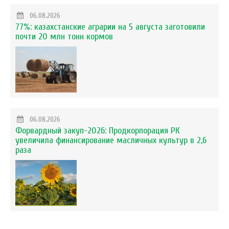
06.08.2026
77%: казахстанские аграрии на 5 августа заготовили
почти 20 млн тонн кормов
06.08.2026
Форвардный закуп-2026: Продкорпорация РК
увеличила финансирование масличных культур в 2,6
раза