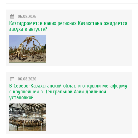
06.08.2026
Казгидромет: в каких регионах Казахстана ожидается
засуха в августе?
06.08.2026
В Северо-Казахстанской области открыли мегаферму
с крупнейшей в Центральной Азии доильной
установкой