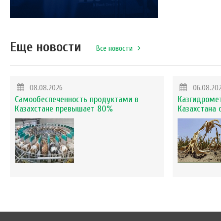
Еще новости
Все новости
08.08.2026
06.08.20
Самообеспеченность продуктами в
Казгидромет
Казахстане превышает 80%
Казахстана 