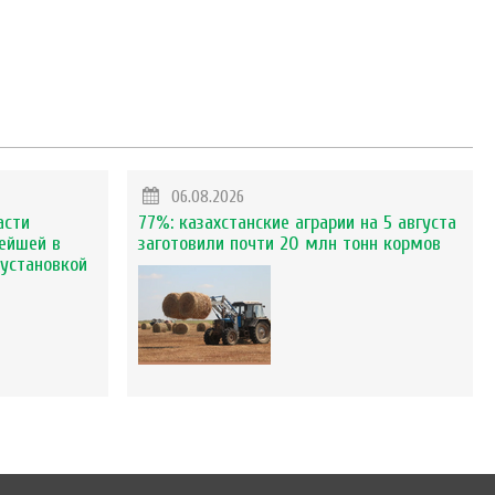
06.08.2026
асти
77%: казахстанские аграрии на 5 августа
ейшей в
заготовили почти 20 млн тонн кормов
установкой