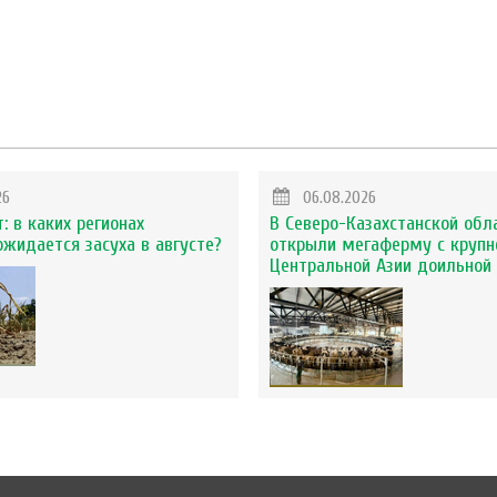
26
06.08.2026
: в каких регионах
В Северо-Казахстанской обл
ожидается засуха в августе?
открыли мегаферму с крупн
Центральной Азии доильной 