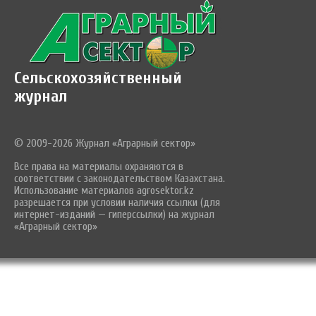
Сельскохозяйственный
журнал
© 2009-2026 Журнал «Аграрный сектор»
Все права на материалы охраняются в
соответствии с законодательством Казахстана.
Использование материалов agrosektor.kz
разрешается при условии наличия ссылки (для
интернет-изданий — гиперссылки) на журнал
«Аграрный сектор»