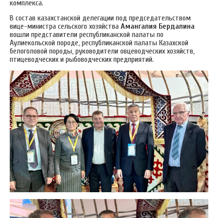
комплекса.
В состав казахстанской делегации под председательством
вице-министра сельского хозяйства
Амангалия Бердалина
вошли представители республиканской палаты по
Аулиекольской породе, республиканской палаты Казахской
белоголовой породы, руководители овцеводческих хозяйств,
птицеводческих и рыбоводческих предприятий.