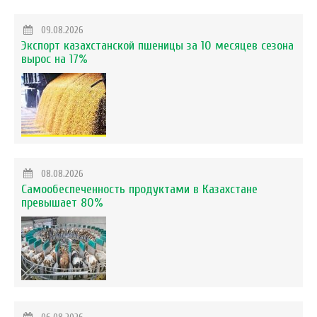
09.08.2026
Экспорт казахстанской пшеницы за 10 месяцев сезона
вырос на 17%
08.08.2026
Самообеспеченность продуктами в Казахстане
превышает 80%