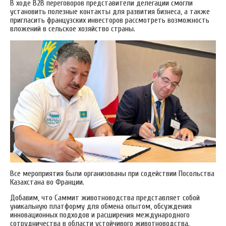
В ходе В2В переговоров представители делегации смогли
установить полезные контакты для развития бизнеса, а также
пригласить французских инвесторов рассмотреть возможность
вложений в сельское хозяйство страны.
Все мероприятия были организованы при содействии Посольства
Казахстана во Франции.
Добавим, что Саммит животноводства представляет собой
уникальную платформу для обмена опытом, обсуждения
инновационных подходов и расширения международного
сотрудничества в области устойчивого животноводства.