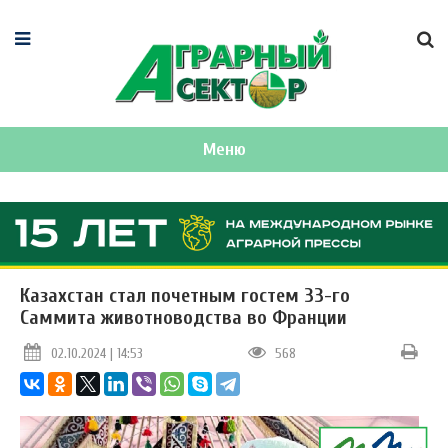
Меню
Казахстан стал почетным гостем 33-го
Саммита животноводства во Франции
02.10.2024 | 14:53
568