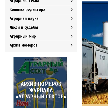
Аграрные темы
Колонка редактора
Аграрная наука
Люди и судьбы
Аграрный мир
Архив номеров
АРХИВ НОМЕРОВ
ЖУРНАЛА
«АГРАРНЫЙ СЕКТОР»