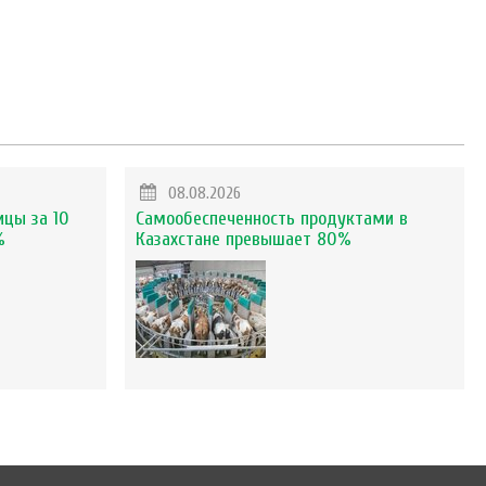
08.08.2026
ицы за 10
Самообеспеченность продуктами в
%
Казахстане превышает 80%