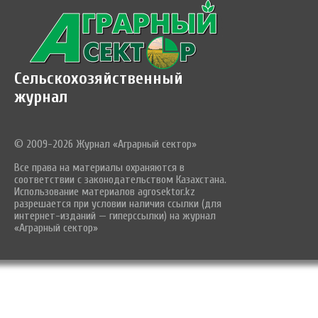
Сельскохозяйственный
журнал
© 2009-2026 Журнал «Аграрный сектор»
Все права на материалы охраняются в
соответствии с законодательством Казахстана.
Использование материалов agrosektor.kz
разрешается при условии наличия ссылки (для
интернет-изданий — гиперссылки) на журнал
«Аграрный сектор»