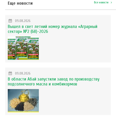
Еще новости
Все новости
09.08.2026
Вышел в свет летний номер журнала «Аграрный
сектор» №2 (68)-2026
09.08.2026
В области Абай запустили завод по производству
подсолнечного масла и комбикормов