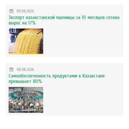
09.08.2026
Экспорт казахстанской пшеницы за 10 месяцев сезона
вырос на 17%
08.08.2026
Самообеспеченность продуктами в Казахстане
превышает 80%