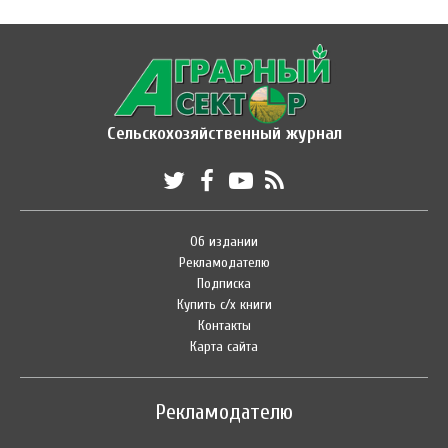
Сельскохозяйственный журнал
Об издании
Рекламодателю
Подписка
Купить с/х книги
Контакты
Карта сайта
Рекламодателю