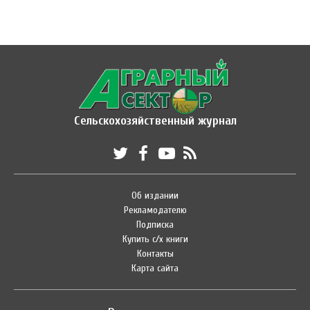
Сельскохозяйственный журнал
Об издании
Рекламодателю
Подписка
Купить с/х книги
Контакты
Карта сайта