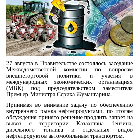
27 августа в Правительстве состоялось заседание
Межведомственной комиссии по вопросам
внешнеторговой политики и участия в
международных экономических организациях
(МВК) под председательством заместителя
Премьер-Министра Серика Жумангарина.
Принимая во внимание задачу по обеспечению
внутреннего рынка нефтепродуктами, по итогам
обсуждения принято решение продлить запрет на
вывоз с территории Казахстана бензина,
дизельного топлива и отдельных видов
нефтепродуктов автомобильным транспортом.