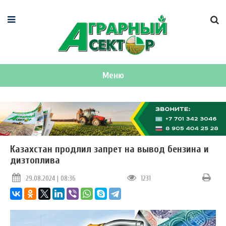
Меню
Казахстан продлил запрет на вывод бензина и
дизтоплива
29.08.2024 | 08:36
1231