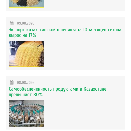
09.08.2026
Экспорт казахстанской пшеницы за 10 месяцев сезона
вырос на 17%
08.08.2026
Самообеспеченность продуктами в Казахстане
превышает 80%