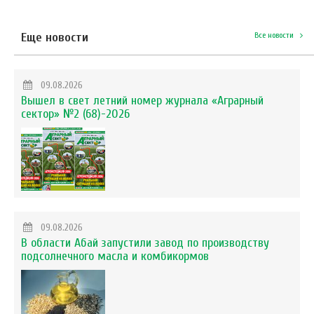
Еще новости
Все новости
09.08.2026
Вышел в свет летний номер журнала «Аграрный
сектор» №2 (68)-2026
09.08.2026
В области Абай запустили завод по производству
подсолнечного масла и комбикормов