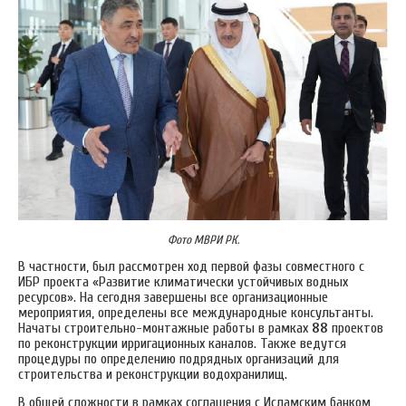
Фото МВРИ РК.
В частности, был рассмотрен ход первой фазы совместного с
ИБР проекта «Развитие климатически устойчивых водных
ресурсов». На сегодня завершены все организационные
мероприятия, определены все международные консультанты.
Начаты строительно-монтажные работы в рамках
88
проектов
по реконструкции ирригационных каналов. Также ведутся
процедуры по определению подрядных организаций для
строительства и реконструкции водохранилищ.
В общей сложности в рамках соглашения с Исламским банком