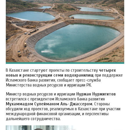
В Казахстане стартуют проекты по строительству
четырех
новых и реконструкции семи водохранилищ
при поддержке
Исламского банка развития, сообщает пресс-служба
Министерства водных ресурсов и ирригации РК.
Министр водных ресурсов и ирригации
Нуржан Нуржигитов
встретился с президентом Исламского банка развития
Мухаммадом Сулейманом Аль-Джассером
. Стороны
обсудили ход проектов, реализуемых в Казахстане при участии
международной финансовой организации, и перспективы
дальнейшего сотрудничества.