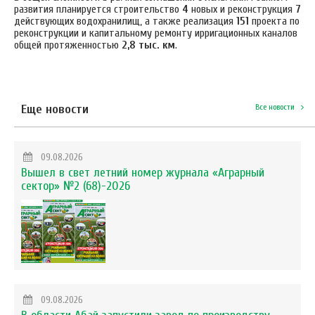
развития планируется строительство
4
новых и реконструкция
7
действующих водохранилищ, а также реализация
151
проекта по
реконструкции и капитальному ремонту ирригационных каналов
общей протяженностью
2,8 тыс. км
.
Еще новости
Все новости
09.08.2026
Вышел в свет летний номер журнала «Аграрный
сектор» №2 (68)-2026
09.08.2026