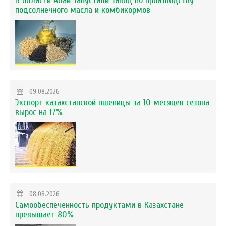
В области Абай запустили завод по производству
подсолнечного масла и комбикормов
09.08.2026
Экспорт казахстанской пшеницы за 10 месяцев сезона
вырос на 17%
08.08.2026
Самообеспеченность продуктами в Казахстане
превышает 80%