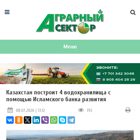
Меню
Казахстан построит 4 водохранилища с
помощью Исламского банка развития
08.07.2026 | 13:12
193