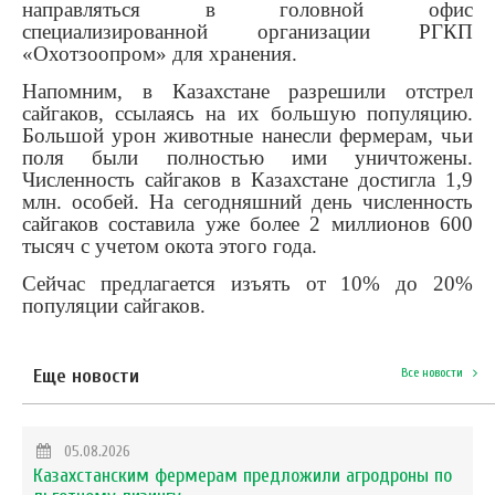
направляться в головной офис
специализированной организации РГКП
«Охотзоопром» для хранения.
Напомним, в Казахстане разрешили отстрел
сайгаков, ссылаясь на их большую популяцию.
Большой урон животные нанесли фермерам, чьи
поля были полностью ими уничтожены.
Численность сайгаков в Казахстане достигла 1,9
млн. особей. На сегодняшний день численность
сайгаков составила уже более 2 миллионов 600
тысяч с учетом окота этого года.
Сейчас предлагается изъять от 10% до 20%
популяции сайгаков.
Еще новости
Все новости
05.08.2026
Казахстанским фермерам предложили агродроны по