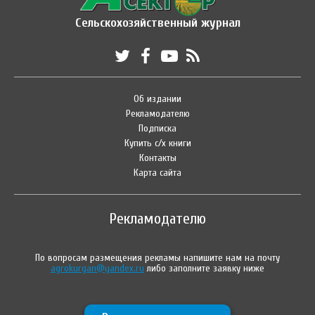
Сельскохозяйственный журнал
Об издании
Рекламодателю
Подписка
Купить с/х книги
Контакты
Карта сайта
Рекламодателю
По вопросам размещения рекламы напишите нам на почту
agrokurgan@yandex.ru
либо заполните заявку ниже