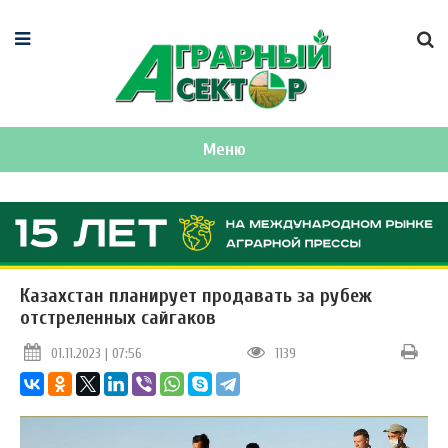
Меню
Казахстан планирует продавать за рубеж
отстреленных сайгаков
01.11.2023 | 07:56
1139