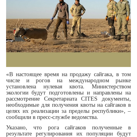
«В настоящее время на продажу сайгака, в том
числе и рогов на международном рынке
установлена нулевая квота. Министерством
экологии будут подготовлены и направлены на
рассмотрение Секретариата СІТЕЅ документы,
необходимые для получения квоты на сайгаков в
целях их реализации за пределы республики», –
сообщили в пресс-службе ведомства.
Указано, что рога сайгаков полученные в
результате регулирования их популяции будут