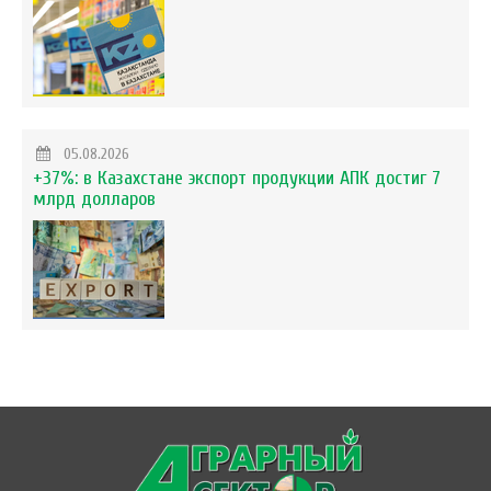
05.08.2026
+37%: в Казахстане экспорт продукции АПК достиг 7
млрд долларов