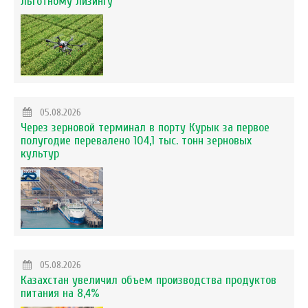
льготному лизингу
05.08.2026
Через зерновой терминал в порту Курык за первое
полугодие перевалено 104,1 тыс. тонн зерновых
культур
05.08.2026
Казахстан увеличил объем производства продуктов
питания на 8,4%