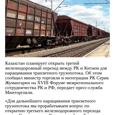
Казахстан планирует открыть третий
железнодорожный переход между РК и Китаем для
наращивания транзитного грузопотока. Об этом
сообщил министр торговли и интеграции РК Серик
Жумангарин на XVIII Форуме межрегионального
сотрудничества РК и РФ, передает пресс-служба
Минторговли.
«Для дальнейшего наращивания транзитного
грузопотока мы прорабатываем вопрос по
открытию третьего железнодорожного перехода