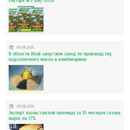
сектор» №2 (68)-2026
09.08.2026
В области Абай запустили завод по производству
подсолнечного масла и комбикормов
09.08.2026
Экспорт казахстанской пшеницы за 10 месяцев сезона
вырос на 17%