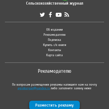
Сельскохозяйственный журнал
Об издании
Рекламодателю
Подписка
Купить с/х книги
Контакты
Карта сайта
Рекламодателю
По вопросам размещения рекламы напишите нам на почту
agrokurgan@yandex.ru
либо заполните заявку ниже
Разместить рекламу