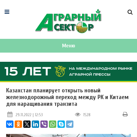
Меню
Казахстан планирует открыть новый
железнодорожный переход между РК и Китаем
для наращивания транзита
29.11.2022 | 12:53
1528