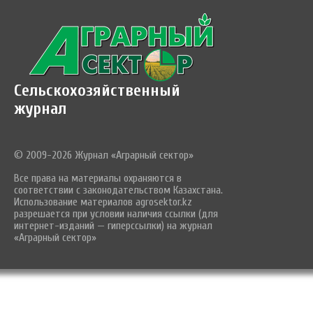
Сельскохозяйственный
журнал
© 2009-2026 Журнал «Аграрный сектор»
Все права на материалы охраняются в
соответствии с законодательством Казахстана.
Использование материалов agrosektor.kz
разрешается при условии наличия ссылки (для
интернет-изданий — гиперссылки) на журнал
«Аграрный сектор»