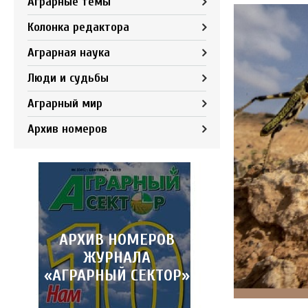
Аграрные темы
Колонка редактора
Аграрная наука
Люди и судьбы
Аграрный мир
Архив номеров
АРХИВ НОМЕРОВ
ЖУРНАЛА
«АГРАРНЫЙ СЕКТОР»