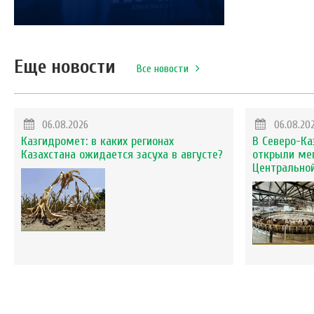
Еще новости
Все новости
06.08.2026
06.08.20
Казгидромет: в каких регионах
В Северо-Ка
Казахстана ожидается засуха в августе?
открыли ме
Центральной