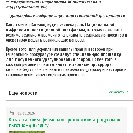
—
модернизация специальных экономических и
индустриальных зон
;
—
дальнейшая цифровизация инвестиционной деятельности
.
Как отметил Касенов, будет усилена роль
Национальной
цифровой инвестиционной платформы
, которая позволит в
режиме реального времени отслеживать реализацию проектов и
оперативно решать возникающие вопросы.
Кроме того, для укрепления защиты прав инвесторов при
Генеральной прокуратуре создадут с
пециальную площадку
для досудебного урегулирования споров
. Более того, в
каждом регионе появятся
инвестиционные прокуроры
,
которые будут обеспечивать правовую поддержку инвесторов и
сопровождение инвестиционных проектов.
Еще новости
Все новости
05.08.2026
Казахстанским фермерам предложили агродроны по
льготному лизингу