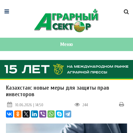
Меню
Казахстан: новые меры для защиты прав
инвесторов
10.06.2026 | 14:50
244