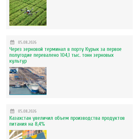
05.08.2026
Через зерновой терминал в порту Курык за первое
полугодие перевалено 104,1 тыс. тонн зерновых
культур
05.08.2026
Казахстан увеличил объем производства продуктов
питания на 8,4%