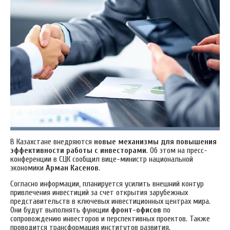
В Казахстане внедряются
новые механизмы для повышения
эффективности работы с инвесторами
. Об этом на пресс-
конференции в СЦК сообщил вице-министр национальной
экономики
Арман Касенов
.
Согласно информации, планируется усилить внешний контур
привлечения инвестиций за счет открытия зарубежных
представительств в ключевых инвестиционных центрах мира.
Они будут выполнять функции
фронт-офисов
по
сопровождению инвесторов и перспективных проектов. Также
проводится трансформация институтов развития.