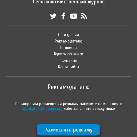
Сельскохозяйственный журнал
Об издании
Рекламодателю
Подписка
Купить с/х книги
Контакты
Карта сайта
Рекламодателю
По вопросам размещения рекламы напишите нам на почту
agrokurgan@yandex.ru
либо заполните заявку ниже
Разместить рекламу