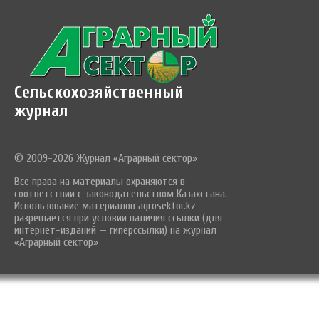
Сельскохозяйственный
журнал
© 2009-2026 Журнал «Аграрный сектор»
Все права на материалы охраняются в
соответствии с законодательством Казахстана.
Использование материалов agrosektor.kz
разрешается при условии наличия ссылки (для
интернет-изданий — гиперссылки) на журнал
«Аграрный сектор»