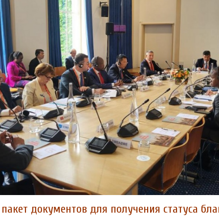
 пакет документов для получения статуса бл