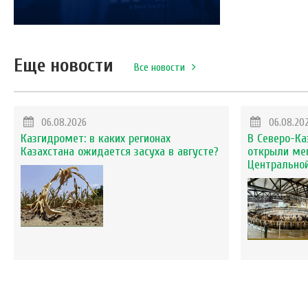
Еще новости
Все новости
06.08.2026
06.08.20
Казгидромет: в каких регионах
В Северо-Ка
Казахстана ожидается засуха в августе?
открыли ме
Центральной