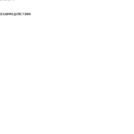
 взаимодействия